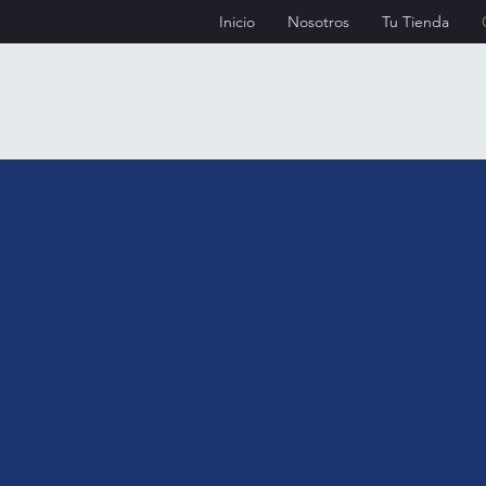
Inicio
Nosotros
Tu Tienda